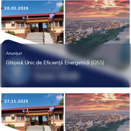
20.03.2026
Anunțuri
Ghișeul Unic de Eficiență Energetică (OSS)
27.11.2025