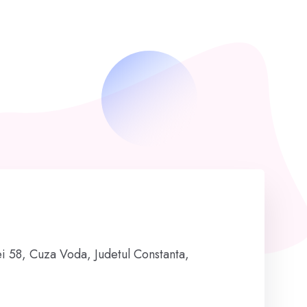
i 58, Cuza Voda, Judetul Constanta,