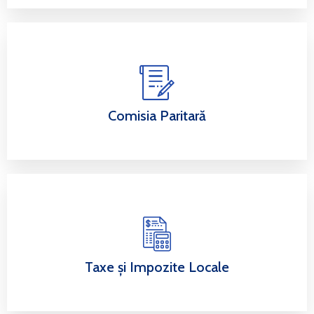
Comisia Paritară
Taxe și Impozite Locale