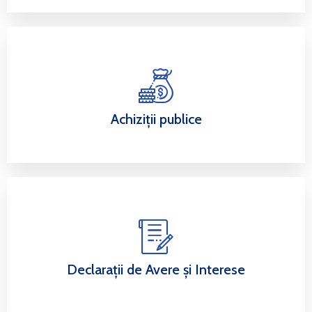
Achiziții publice
Declarații de Avere și Interese