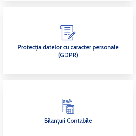
Protecția datelor cu caracter personale
(GDPR)
Bilanțuri Contabile