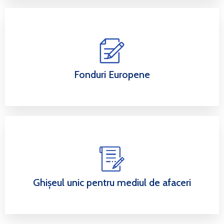
Fonduri Europene
Ghișeul unic pentru mediul de afaceri