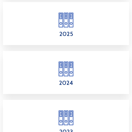
2025
2024
2023