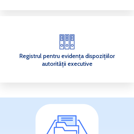
Registrul pentru evidența dispozițiilor
autorității executive