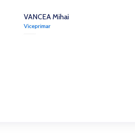
VANCEA Mihai
Viceprimar