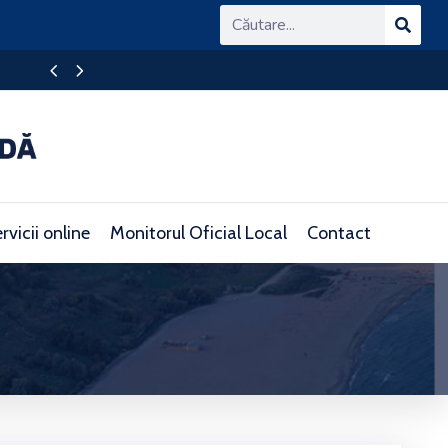
rvicii online
Monitorul Oficial Local
Contact