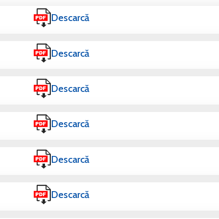
Descarcă
Descarcă
Descarcă
Descarcă
Descarcă
Descarcă