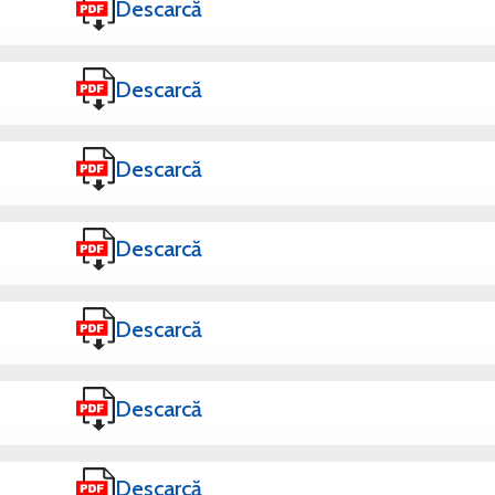
Descarcă
Descarcă
Descarcă
Descarcă
Descarcă
Descarcă
Descarcă