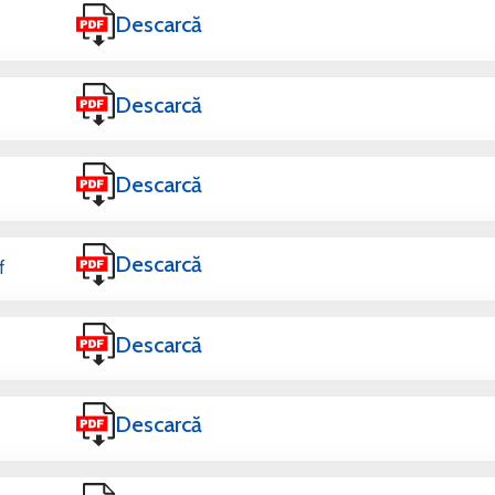
Descarcă
Descarcă
Descarcă
Descarcă
f
Descarcă
Descarcă